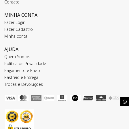
Contato
MINHA CONTA
Fazer Login
Fazer Cadastro
Minha conta
AJUDA
Quem Somos
Política de Privacidade
Pagamento e Envio
Rastreio e Entrega
Trocas e Devoluções