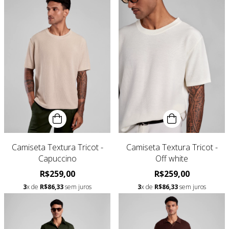
Camiseta Textura Tricot -
Camiseta Textura Tricot -
Capuccino
Off white
R$259,00
R$259,00
3
x de
R$86,33
sem juros
3
x de
R$86,33
sem juros