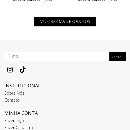
MOSTRAR MAIS PRODUTOS
INSTITUCIONAL
Sobre Nós
Contato
MINHA CONTA
Fazer Login
Fazer Cadastro