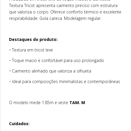
Textura Tricot apresenta caimento preciso com estrutura
que valoriza o corpo. Oferece conforto térmico e excelente
respirabilidade. Gola careca. Modelagem regular.
Destaques do produto:
• Textura em tricot leve
• Toque macio e confortável para uso prolongado
• Caimento alinhado que valoriza a silhueta
• Ideal para composições minimalistas e contemporâneas
O modelo mede 1.85m e veste
TAM. M
Cuidados: