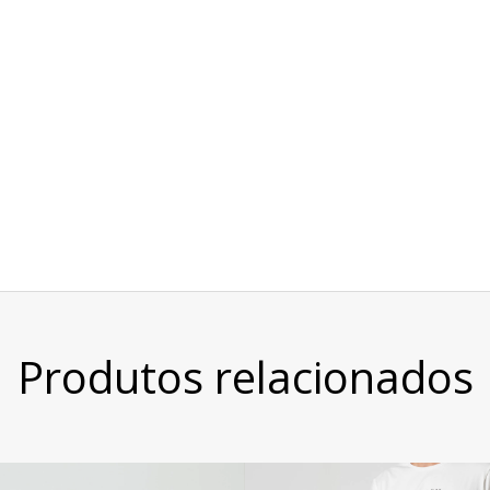
Produtos relacionados