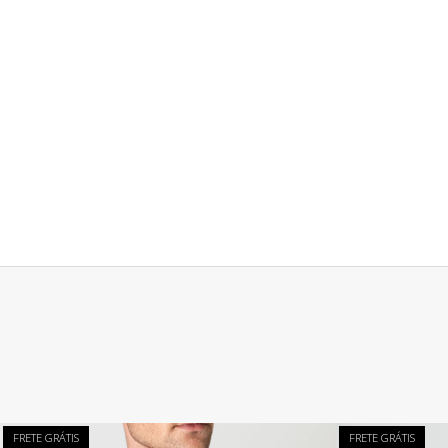
FRETE GRÁTIS
FRETE GRÁTIS