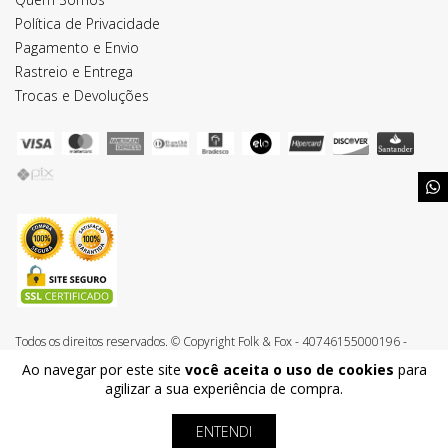
Política de Privacidade
Pagamento e Envio
Rastreio e Entrega
Trocas e Devoluções
Todos os direitos reservados. © Copyright Folk & Fox - 40746155000196 -
2026
Ao navegar por este site
você aceita o uso de cookies
para
agilizar a sua experiência de compra.
ENTENDI