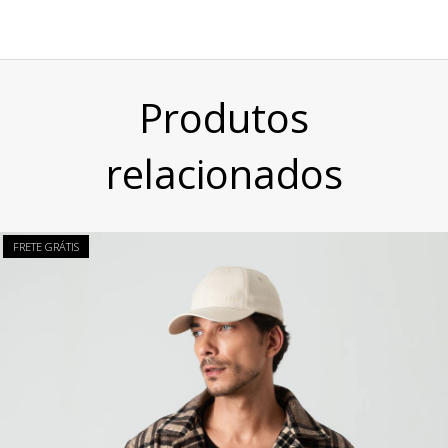
Produtos
relacionados
FRETE GRÁTIS