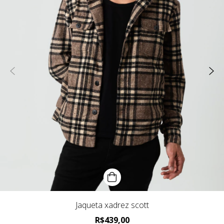
Jaqueta xadrez scott
R$439,00